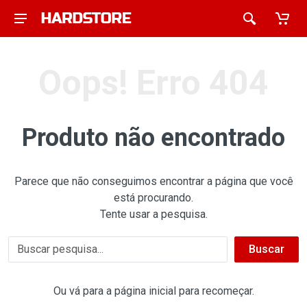
Oops! Erro 404
Produto não encontrado
Parece que não conseguimos encontrar a página que você
está procurando.
Tente usar a pesquisa.
Buscar
Ou vá para a página inicial para recomeçar.