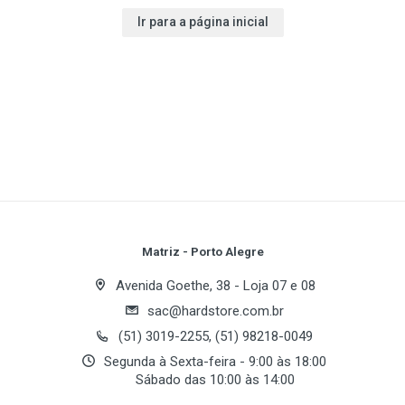
Ir para a página inicial
Matriz - Porto Alegre
Avenida Goethe, 38 - Loja 07 e 08
sac@hardstore.com.br
(51) 3019-2255, (51) 98218-0049
Segunda à Sexta-feira - 9:00 às 18:00
Sábado das 10:00 às 14:00