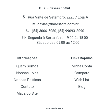
Filial - Caxias do Sul
Rua Vinte de Setembro, 2223 / Loja A
caxias@hardstore.com.br
(54) 3066-5080, (54) 99693-8090
Segunda à Sexta-feira - 9:00 às 18:00
Sábado das 09:00 às 12:00
Informações
Links Rápidos
Quem Somos
Minha Conta
Nossas Lojas
Compare
Nossas Políticas
Wish List
Contato
Blog
Mapa do Site
Newsletter