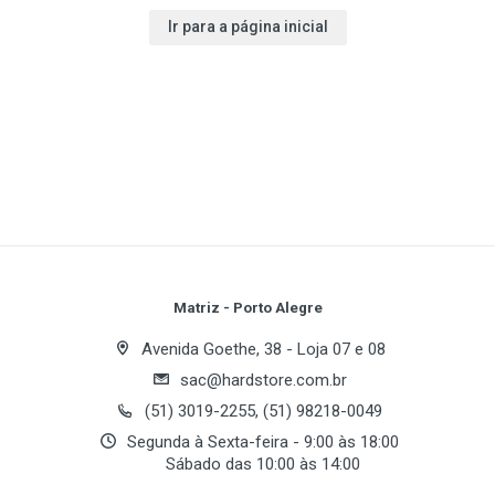
Ir para a página inicial
Matriz - Porto Alegre
Avenida Goethe, 38 - Loja 07 e 08
sac@hardstore.com.br
(51) 3019-2255, (51) 98218-0049
Segunda à Sexta-feira - 9:00 às 18:00
Sábado das 10:00 às 14:00