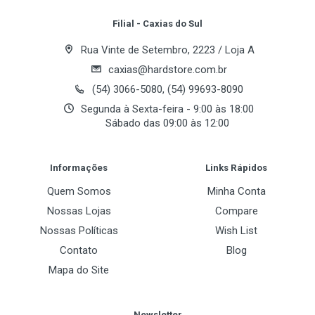
Filial - Caxias do Sul
Rua Vinte de Setembro, 2223 / Loja A
caxias@hardstore.com.br
(54) 3066-5080, (54) 99693-8090
Segunda à Sexta-feira - 9:00 às 18:00
Sábado das 09:00 às 12:00
Informações
Links Rápidos
Quem Somos
Minha Conta
Nossas Lojas
Compare
Nossas Políticas
Wish List
Contato
Blog
Mapa do Site
Newsletter