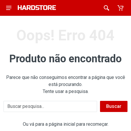
Oops! Erro 404
Produto não encontrado
Parece que não conseguimos encontrar a página que você
está procurando.
Tente usar a pesquisa.
Buscar
Ou vá para a página inicial para recomeçar.