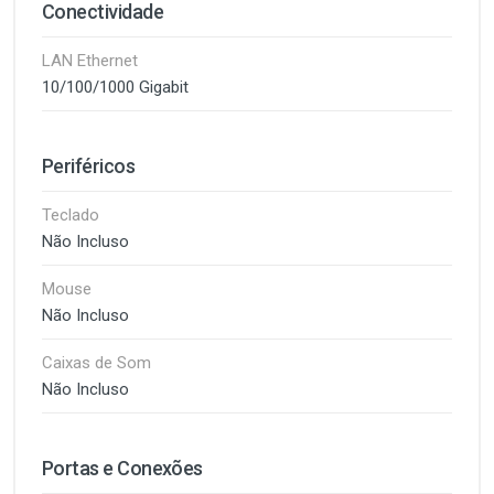
Conectividade
LAN Ethernet
10/100/1000 Gigabit
Periféricos
Teclado
Não Incluso
Mouse
Não Incluso
Caixas de Som
Não Incluso
Portas e Conexões