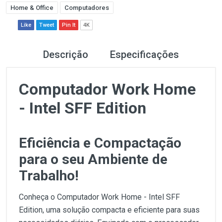
Home & Office
Computadores
Like
Tweet
Pin It
4K
Descrição
Especificações
Computador Work Home
- Intel SFF Edition
Eficiência e Compactação
para o seu Ambiente de
Trabalho!
Conheça o Computador Work Home - Intel SFF
Edition, uma solução compacta e eficiente para suas