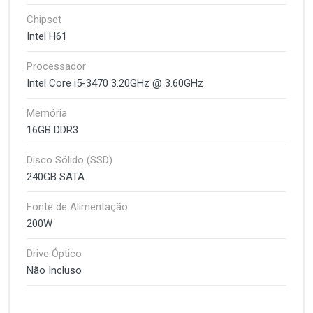
Chipset
Intel H61
Processador
Intel Core i5-3470 3.20GHz @ 3.60GHz
Memória
16GB DDR3
Disco Sólido (SSD)
240GB SATA
Fonte de Alimentação
200W
Drive Óptico
Não Incluso