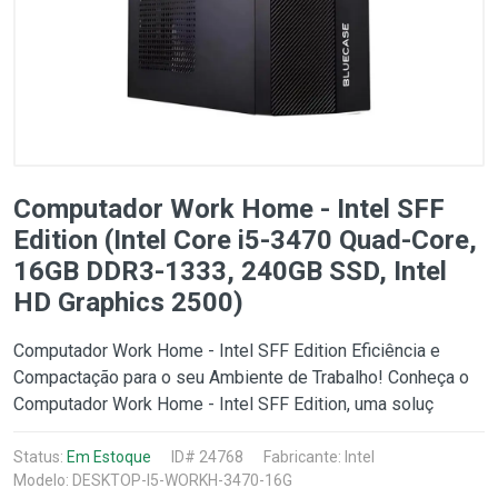
Computador Work Home - Intel SFF
Edition (Intel Core i5-3470 Quad-Core,
16GB DDR3-1333, 240GB SSD, Intel
HD Graphics 2500)
Computador Work Home - Intel SFF Edition Eficiência e
Compactação para o seu Ambiente de Trabalho! Conheça o
Computador Work Home - Intel SFF Edition, uma soluç
Status:
Em Estoque
ID# 24768
Fabricante:
Intel
Modelo: DESKTOP-I5-WORKH-3470-16G