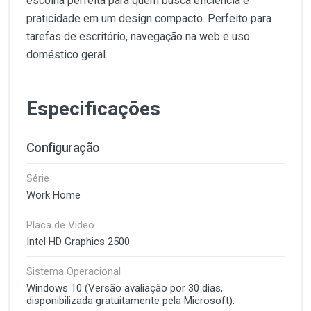
escolha perfeita para quem busca eficiência e
praticidade em um design compacto. Perfeito para
tarefas de escritório, navegação na web e uso
doméstico geral.
Especificações
Configuração
Série
Work Home
Placa de Vídeo
Intel HD Graphics 2500
Sistema Operacional
Windows 10 (Versão avaliação por 30 dias,
disponibilizada gratuitamente pela Microsoft).