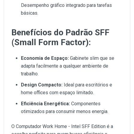
Desempenho gráfico integrado para tarefas
básicas.
Benefícios do Padrão SFF
(Small Form Factor):
Economia de Espaço:
Gabinete slim que se
adapta facilmente a qualquer ambiente de
trabalho.
Design Compacto:
Ideal para escritórios e
home offices com espaço limitado.
Eficiência Energética:
Componentes
otimizados para consumir menos energia.
O Computador Work Home - Intel SFF Edition é a