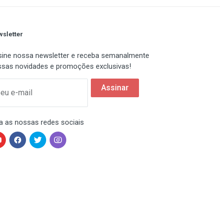
sletter
ine nossa newsletter e receba semanalmente
sas novidades e promoções exclusivas!
Assinar
eu e-mail
a as nossas redes sociais