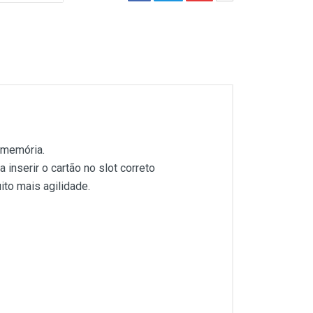
 memória.
inserir o cartão no slot correto
ito mais agilidade.