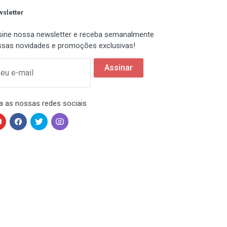
sletter
ine nossa newsletter e receba semanalmente
sas novidades e promoções exclusivas!
Assinar
eu e-mail
a as nossas redes sociais