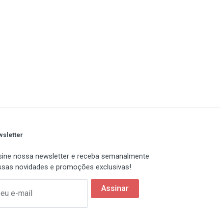
sletter
ine nossa newsletter e receba semanalmente
sas novidades e promoções exclusivas!
Assinar
eu e-mail