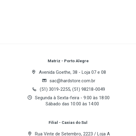
Matriz - Porto Alegre
Avenida Goethe, 38 - Loja 07 e 08
sac@hardstore.com.br
(51) 3019-2255, (51) 98218-0049
Segunda à Sexta-feira - 9:00 às 18:00
Sábado das 10:00 às 14:00
Filial - Caxias do Sul
Rua Vinte de Setembro, 2223 / Loja A