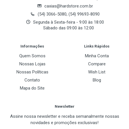
caxias@hardstore.com.br
(54) 3066-5080, (54) 99693-8090
Segunda à Sexta-feira - 9:00 às 18:00
Sábado das 09:00 às 12:00
Informações
Links Rápidos
Quem Somos
Minha Conta
Nossas Lojas
Compare
Nossas Políticas
Wish List
Contato
Blog
Mapa do Site
Newsletter
Assine nossa newsletter e receba semanalmente nossas
novidades e promoções exclusivas!