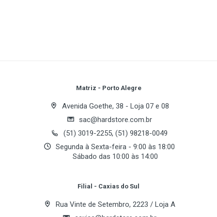
Matriz - Porto Alegre
Avenida Goethe, 38 - Loja 07 e 08
sac@hardstore.com.br
(51) 3019-2255, (51) 98218-0049
Segunda à Sexta-feira - 9:00 às 18:00
Sábado das 10:00 às 14:00
Filial - Caxias do Sul
Rua Vinte de Setembro, 2223 / Loja A