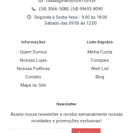
caxias@hardstore.com.br
(54) 3066-5080, (54) 99693-8090
Segunda à Sexta-feira - 9:00 às 18:00
Sábado das 09:00 às 12:00
Informações
Links Rápidos
Quem Somos
Minha Conta
Nossas Lojas
Compare
Nossas Políticas
Wish List
Contato
Blog
Mapa do Site
Newsletter
Assine nossa newsletter e receba semanalmente nossas
novidades e promoções exclusivas!