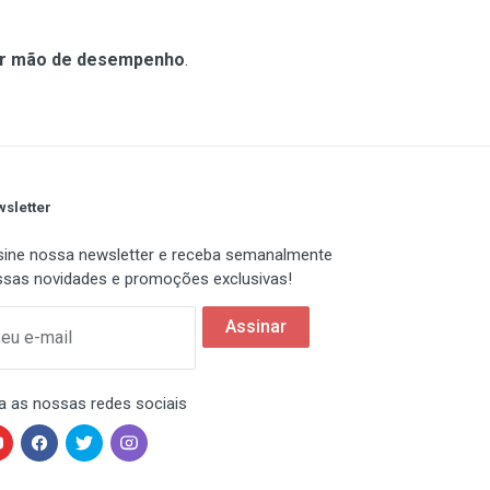
ir mão de desempenho
.
sletter
ine nossa newsletter e receba semanalmente
sas novidades e promoções exclusivas!
Assinar
eu e-mail
a as nossas redes sociais