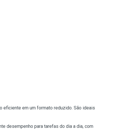
ficiente em um formato reduzido. São ideais
 desempenho para tarefas do dia a dia, com