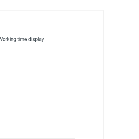
 Working time display