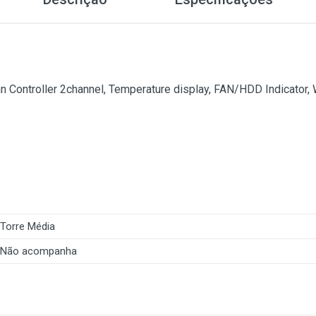
an Controller 2channel, Temperature display, FAN/HDD Indicator,
Torre Média
Não acompanha