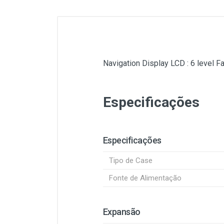
Navigation Display LCD : 6 level F
Especificações
Especificações
Tipo de Case
Fonte de Alimentação
Expansão