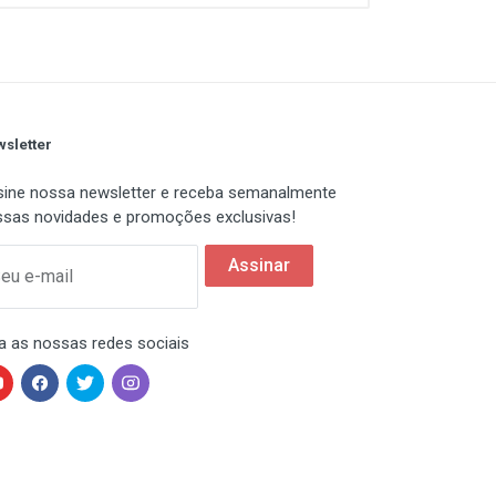
sletter
ine nossa newsletter e receba semanalmente
sas novidades e promoções exclusivas!
Assinar
eu e-mail
a as nossas redes sociais