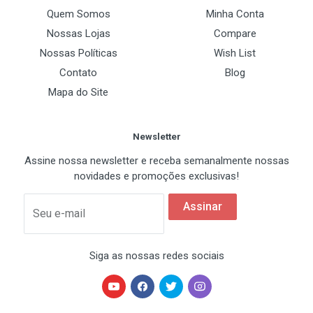
Quem Somos
Minha Conta
Nossas Lojas
Compare
Nossas Políticas
Wish List
Contato
Blog
Mapa do Site
Newsletter
Assine nossa newsletter e receba semanalmente nossas
novidades e promoções exclusivas!
Assinar
Seu e-mail
Siga as nossas redes sociais