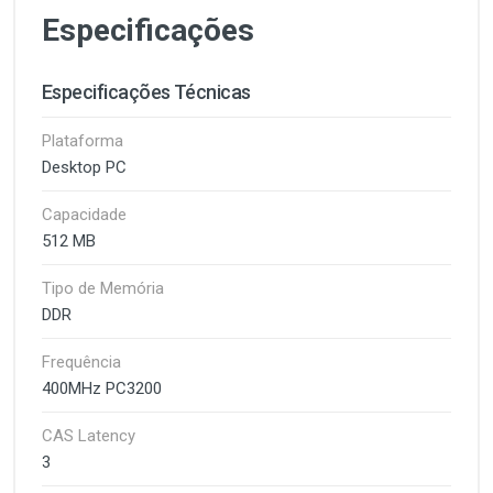
Especificações
Especificações Técnicas
Plataforma
Desktop PC
Capacidade
512 MB
Tipo de Memória
DDR
Frequência
400MHz PC3200
CAS Latency
3