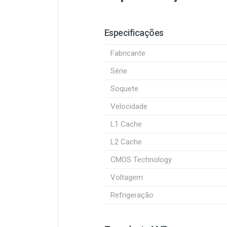
Especificações
Fabricante
Série
Soquete
Velocidade
L1 Cache
L2 Cache
CMOS Technology
Voltagem
Refrigeração