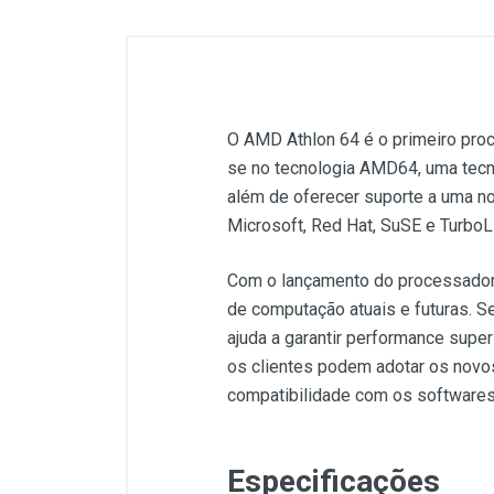
O AMD Athlon 64 é o primeiro pro
se no tecnologia AMD64, uma tecno
além de oferecer suporte a uma no
Microsoft, Red Hat, SuSE e TurboL
Com o lançamento do processador
de computação atuais e futuras. 
ajuda a garantir performance supe
os clientes podem adotar os novo
compatibilidade com os softwares
Especificações