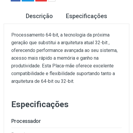
Descrição
Especificações
Processamento 64-bit, a tecnologia da próxima
geração que substitui a arquitetura atual 32-bit ,
oferecendo performance avançada ao seu sistema,
acesso mais rápido a memória e ganho na
produtividade. Esta Placa-mãe oferece excelente
compatibilidade e flexibilidade suportando tanto a
arquitetura de 64-bit ou 32-bit.
Especificações
Processador