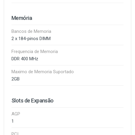
Memória
Bancos de Memoria
2 x 184-pinos DIMM
Frequencia de Memoria
DDR 400 MHz
Maximo de Memoria Suportado
2GB
Slots de Expansão
AGP
1
PCI