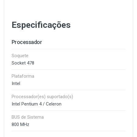
Especificações
Processador
Soquete
Socket 478
Plataforma
Intel
Processador(es) suportado(s)
Intel Pentium 4 / Celeron
BUS de Sistema
800 MHz