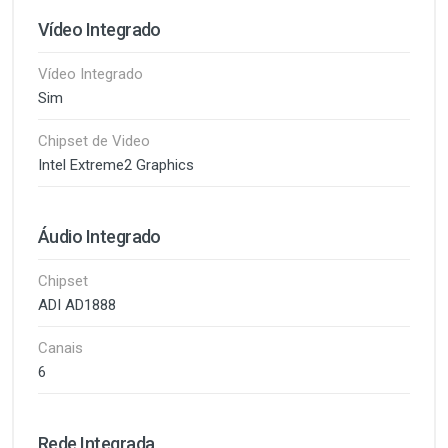
Vídeo Integrado
Vídeo Integrado
Sim
Chipset de Video
Intel Extreme2 Graphics
Áudio Integrado
Chipset
ADI AD1888
Canais
6
Rede Integrada