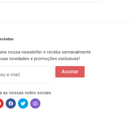
sletter
ine nossa newsletter e receba semanalmente
sas novidades e promoções exclusivas!
Assinar
eu e-mail
a as nossas redes sociais