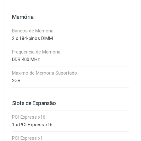
Memória
Bancos de Memoria
2 x 184-pinos DIMM
Frequencia de Memoria
DDR 400 MHz
Maximo de Memoria Suportado
2GB
Slots de Expansão
PCI Express x16
1 x PCI Express x16
PCI Express x1