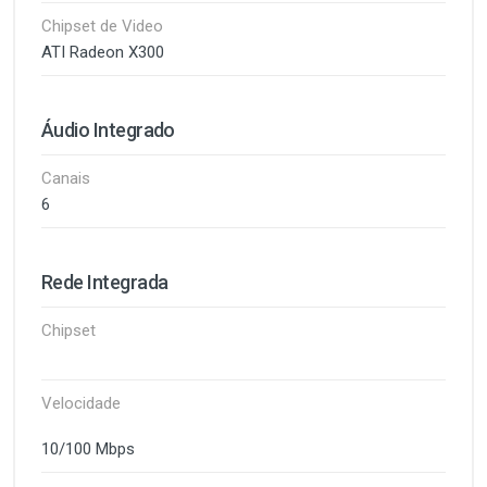
Chipset de Video
ATI Radeon X300
Áudio Integrado
Canais
6
Rede Integrada
Chipset
Velocidade
10/100 Mbps