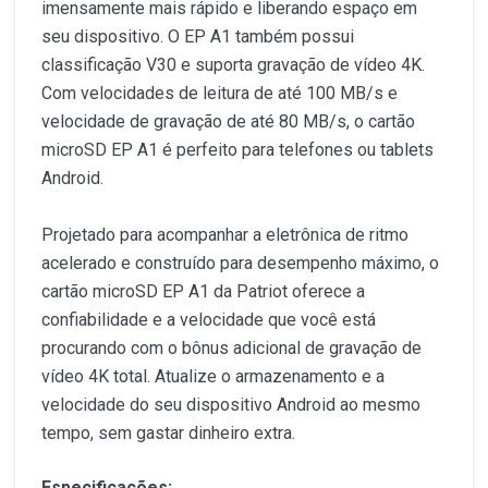
imensamente mais rápido e liberando espaço em
seu dispositivo. O EP A1 também possui
classificação V30 e suporta gravação de vídeo 4K.
Com velocidades de leitura de até 100 MB/s e
velocidade de gravação de até 80 MB/s, o cartão
microSD EP A1 é perfeito para telefones ou tablets
Android.
Projetado para acompanhar a eletrônica de ritmo
acelerado e construído para desempenho máximo, o
cartão microSD EP A1 da Patriot oferece a
confiabilidade e a velocidade que você está
procurando com o bônus adicional de gravação de
vídeo 4K total. Atualize o armazenamento e a
velocidade do seu dispositivo Android ao mesmo
tempo, sem gastar dinheiro extra.
Especificações: