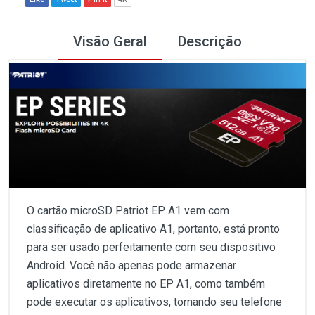
Visão Geral
Descrição
O cartão microSD Patriot EP A1 vem com
classificação de aplicativo A1, portanto, está pronto
para ser usado perfeitamente com seu dispositivo
Android. Você não apenas pode armazenar
aplicativos diretamente no EP A1, como também
pode executar os aplicativos, tornando seu telefone