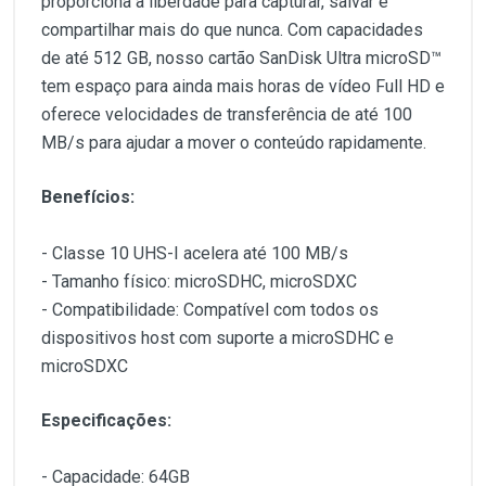
proporciona a liberdade para capturar, salvar e
compartilhar mais do que nunca. Com capacidades
de até 512 GB, nosso cartão SanDisk Ultra microSD™
tem espaço para ainda mais horas de vídeo Full HD e
oferece velocidades de transferência de até 100
MB/s para ajudar a mover o conteúdo rapidamente.
Benefícios:
- Classe 10 UHS-I acelera até 100 MB/s
- Tamanho físico: microSDHC, microSDXC
- Compatibilidade: Compatível com todos os
dispositivos host com suporte a microSDHC e
microSDXC
Especificações:
- Capacidade: 64GB