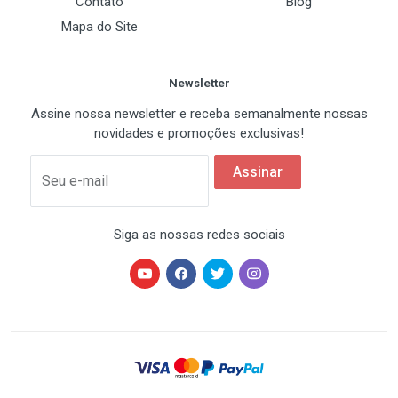
Contato
Blog
Mapa do Site
Newsletter
Assine nossa newsletter e receba semanalmente nossas
novidades e promoções exclusivas!
Assinar
Seu e-mail
Siga as nossas redes sociais