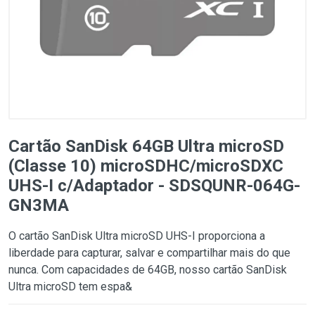
Cartão SanDisk 64GB Ultra microSD
(Classe 10) microSDHC/microSDXC
UHS-I c/Adaptador - SDSQUNR-064G-
GN3MA
O cartão SanDisk Ultra microSD UHS-I proporciona a
liberdade para capturar, salvar e compartilhar mais do que
nunca. Com capacidades de 64GB, nosso cartão SanDisk
Ultra microSD tem espa&