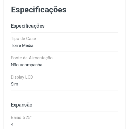
Especificações
Especificações
Tipo de Case
Torre Média
Fonte de Alimentação
Não acompanha
Display LCD
Sim
Expansão
Baias 5.25"
4