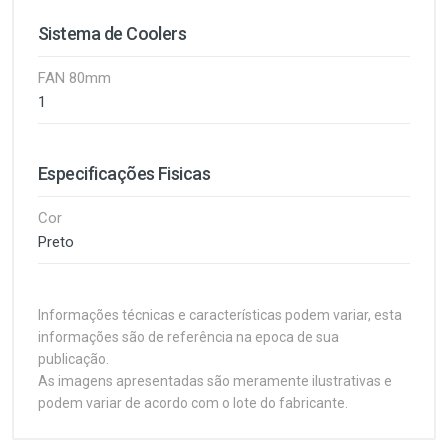
Sistema de Coolers
FAN 80mm
1
Especificações Fisicas
Cor
Preto
Informações técnicas e características podem variar, esta
informações são de referência na epoca de sua
publicação.
As imagens apresentadas são meramente ilustrativas e
podem variar de acordo com o lote do fabricante.
Customer Reviews