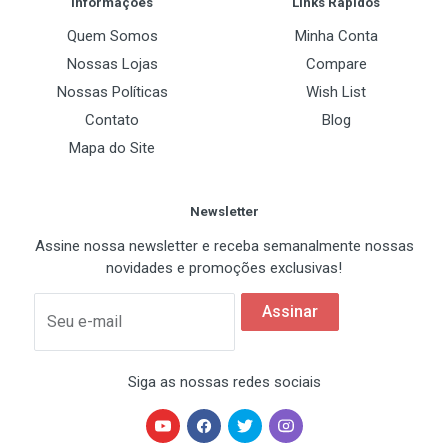
Informações
Links Rápidos
Quem Somos
Minha Conta
Nossas Lojas
Compare
Nossas Políticas
Wish List
Contato
Blog
Mapa do Site
Newsletter
Assine nossa newsletter e receba semanalmente nossas
novidades e promoções exclusivas!
Assinar
Seu e-mail
Siga as nossas redes sociais