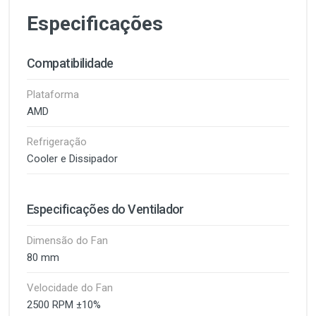
Especificações
Compatibilidade
Plataforma
AMD
Refrigeração
Cooler e Dissipador
Especificações do Ventilador
Dimensão do Fan
80 mm
Velocidade do Fan
2500 RPM ±10%