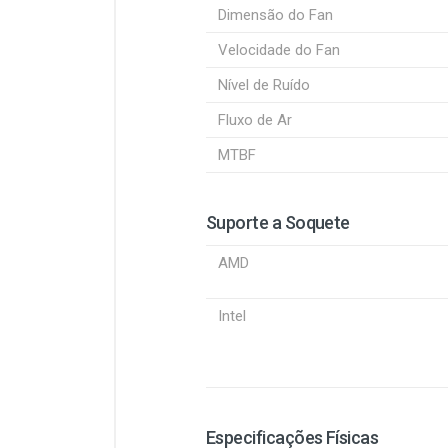
Dimensão do Fan
Velocidade do Fan
Nível de Ruído
Fluxo de Ar
MTBF
Suporte a Soquete
AMD
Intel
Especificações Físicas