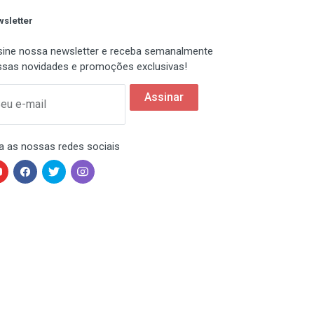
sletter
ine nossa newsletter e receba semanalmente
sas novidades e promoções exclusivas!
Assinar
eu e-mail
a as nossas redes sociais