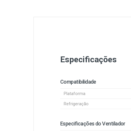
Especificações
Compatibilidade
Plataforma
Refrigeração
Especificações do Ventilador