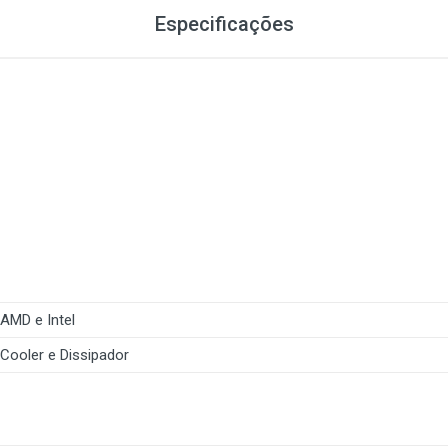
Especificações
AMD e Intel
Cooler e Dissipador