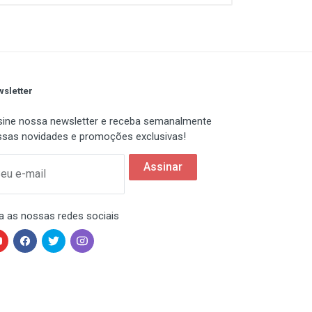
sletter
ine nossa newsletter e receba semanalmente
sas novidades e promoções exclusivas!
Assinar
eu e-mail
a as nossas redes sociais