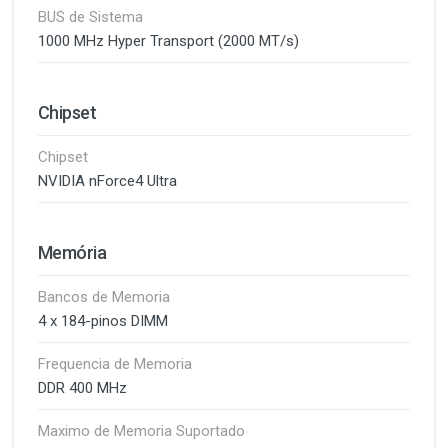
BUS de Sistema
1000 MHz Hyper Transport (2000 MT/s)
Chipset
Chipset
NVIDIA nForce4 Ultra
Memória
Bancos de Memoria
4 x 184-pinos DIMM
Frequencia de Memoria
DDR 400 MHz
Maximo de Memoria Suportado