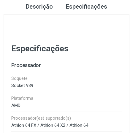
Descrição
Especificações
Especificações
Processador
Soquete
Socket 939
Plataforma
AMD
Processador(es) suportado(s)
Athlon 64 FX / Athlon 64 X2 / Athlon 64