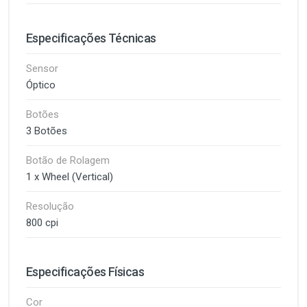
Especificações Técnicas
Sensor
Óptico
Botões
3 Botões
Botão de Rolagem
1 x Wheel (Vertical)
Resolução
800 cpi
Especificações Físicas
Cor