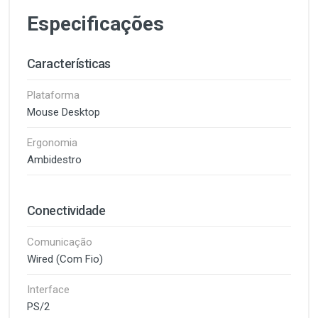
Especificações
Características
Plataforma
Mouse Desktop
Ergonomia
Ambidestro
Conectividade
Comunicação
Wired (Com Fio)
Interface
PS/2