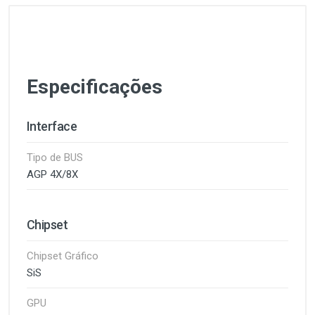
Especificações
Interface
Tipo de BUS
AGP 4X/8X
Chipset
Chipset Gráfico
SiS
GPU