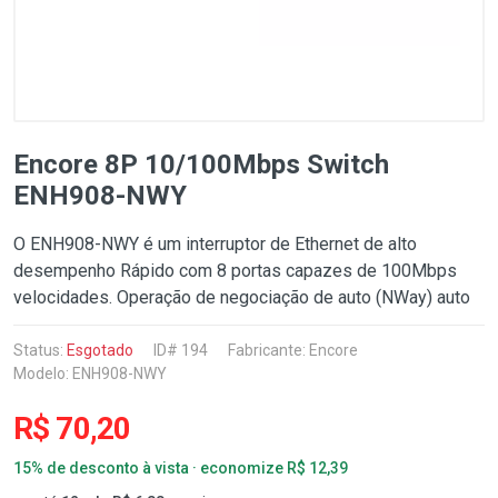
Encore 8P 10/100Mbps Switch
ENH908-NWY
O ENH908-NWY é um interruptor de Ethernet de alto
desempenho Rápido com 8 portas capazes de 100Mbps
velocidades. Operação de negociação de auto (NWay) auto
Status:
Esgotado
ID# 194
Fabricante:
Encore
Modelo: ENH908-NWY
R$ 70,20
15% de desconto à vista · economize R$ 12,39