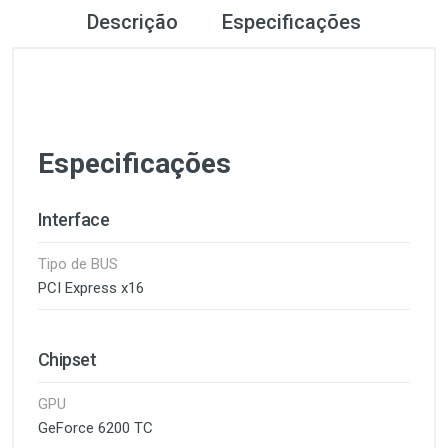
Descrição
Especificações
Especificações
Interface
Tipo de BUS
PCI Express x16
Chipset
GPU
GeForce 6200 TC