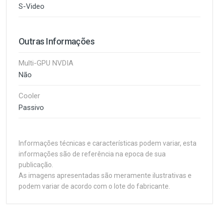
S-Video
Outras Informações
Multi-GPU NVDIA
Não
Cooler
Passivo
Informações técnicas e características podem variar, esta
informações são de referência na epoca de sua
publicação.
As imagens apresentadas são meramente ilustrativas e
podem variar de acordo com o lote do fabricante.
Customer Reviews