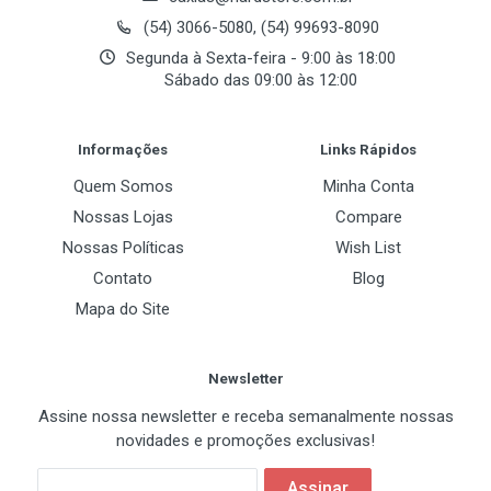
(54) 3066-5080, (54) 99693-8090
Segunda à Sexta-feira - 9:00 às 18:00
Sábado das 09:00 às 12:00
Post Your Review
Informações
Links Rápidos
Quem Somos
Minha Conta
Nossas Lojas
Compare
Nossas Políticas
Wish List
Contato
Blog
Mapa do Site
Newsletter
Assine nossa newsletter e receba semanalmente nossas
novidades e promoções exclusivas!
Assinar