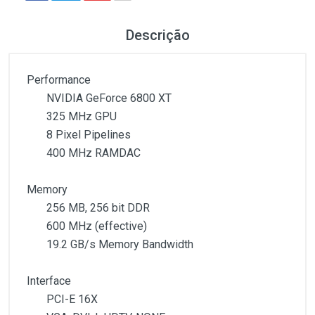
Descrição
Performance
NVIDIA GeForce 6800 XT
325 MHz GPU
8 Pixel Pipelines
400 MHz RAMDAC
Memory
256 MB, 256 bit DDR
600 MHz (effective)
19.2 GB/s Memory Bandwidth
Interface
PCI-E 16X