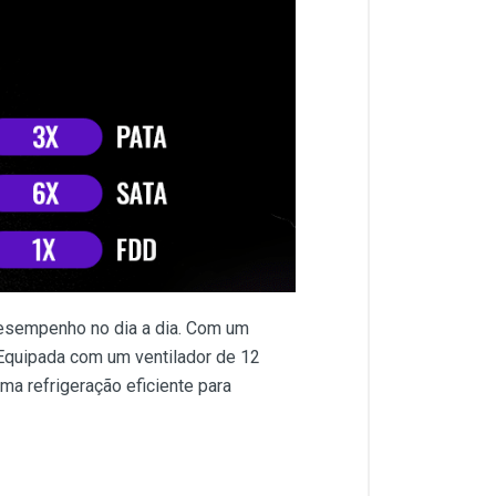
desempenho no dia a dia. Com um
 Equipada com um ventilador de 12
ma refrigeração eficiente para