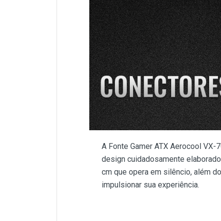
A Fonte Gamer ATX Aerocool VX-70
design cuidadosamente elaborado, 
cm que opera em silêncio, além do
impulsionar sua experiência.