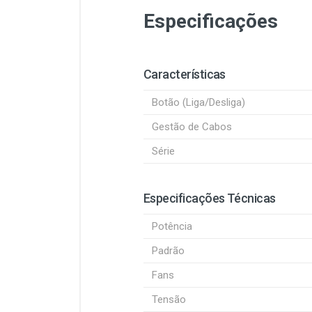
Especificações
Características
Botão (Liga/Desliga)
Gestão de Cabos
Série
Especificações Técnicas
Potência
Padrão
Fans
Tensão