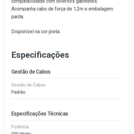
compatibilidade com diversos gabinetes.
Acompanha cabo de força de 1,2m e embalagem
parda.
Disponível na cor preta.
Especificações
Gestão de Cabos
Gestão de Cabos
Padrão
Especificações Técnicas
Potência