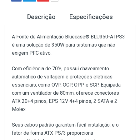
Descrição
Especificações
A Fonte de Alimentação Bluecase® BLU350-ATPS3
é uma solução de 350W para sistemas que não
exigem PFC ativo.
Com eficiência de 70%, possui chaveamento
automático de voltagem e proteções elétricas
essenciais, como OVP, OCP, OPP e SCP. Equipada
com um ventilador de 80mm, oferece conectores
ATX 20+4 pinos, EPS 12V 4+4 pinos, 2 SATA e 2
Molex.
Seus cabos padrão garantem fácil instalação, e o
fator de forma ATX PS/3 proporciona