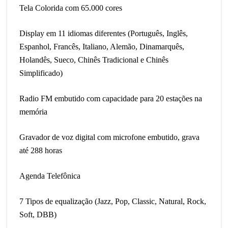
Tela Colorida com 65.000 cores
Display em 11 idiomas diferentes (Português, Inglês,
Espanhol, Francês, Italiano, Alemão, Dinamarquês,
Holandês, Sueco, Chinês Tradicional e Chinês
Simplificado)
Radio FM embutido com capacidade para 20 estações na
memória
Gravador de voz digital com microfone embutido, grava
até 288 horas
Agenda Telefônica
7 Tipos de equalização (Jazz, Pop, Classic, Natural, Rock,
Soft, DBB)