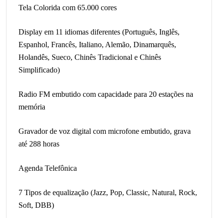
Tela Colorida com 65.000 cores
Display em 11 idiomas diferentes (Português, Inglês,
Espanhol, Francês, Italiano, Alemão, Dinamarquês,
Holandês, Sueco, Chinês Tradicional e Chinês
Simplificado)
Radio FM embutido com capacidade para 20 estações na
memória
Gravador de voz digital com microfone embutido, grava
até 288 horas
Agenda Telefônica
7 Tipos de equalização (Jazz, Pop, Classic, Natural, Rock,
Soft, DBB)