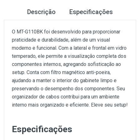
Descrição
Especificações
O MT-G110BK foi desenvolvido para proporcionar
praticidade e durabilidade, além de um visual
moderno e funcional. Com a lateral e frontal em vidro
temperado, ele permite a visualização completa dos
componentes internos, agregando sofisticação ao
setup. Conta com filtro magnético anti-poeira,
ajudando a manter o interior do gabinete limpo e
preservando o desempenho dos componentes. Seu
organizador de cabos contribui para um ambiente
interno mais organizado e eficiente. Eleve seu setup!
Especificações