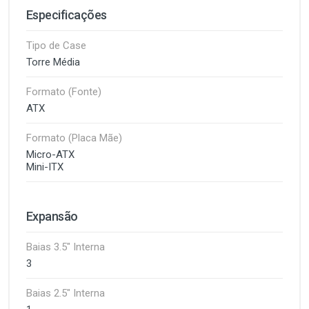
Especificações
Tipo de Case
Torre Média
Formato (Fonte)
ATX
Formato (Placa Mãe)
Micro-ATX
Mini-ITX
Expansão
Baias 3.5" Interna
3
Baias 2.5" Interna