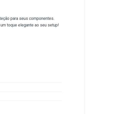
oteção para seus componentes.
rá um toque elegante ao seu setup!