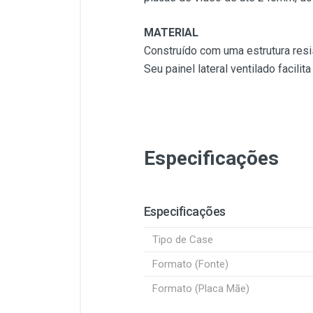
MATERIAL
Construído com uma estrutura res
Seu painel lateral ventilado facil
Especificações
Especificações
Tipo de Case
Formato (Fonte)
Formato (Placa Mãe)