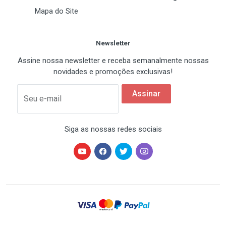
Mapa do Site
Newsletter
Assine nossa newsletter e receba semanalmente nossas
novidades e promoções exclusivas!
Assinar
Seu e-mail
Siga as nossas redes sociais