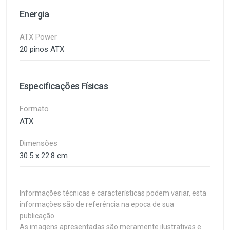
Energia
ATX Power
20 pinos ATX
Especificações Físicas
Formato
ATX
Dimensões
30.5 x 22.8 cm
Informações técnicas e características podem variar, esta
informações são de referência na epoca de sua
publicação.
As imagens apresentadas são meramente ilustrativas e