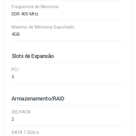
Frequencia de Memoria
DDR 400 MHz
Maximo de Memoria Suportado
4GB
Slots de Expansão
PCI
5
Armazenamento/RAID
IDE/PATA
2
SATA 1.5Gb/s