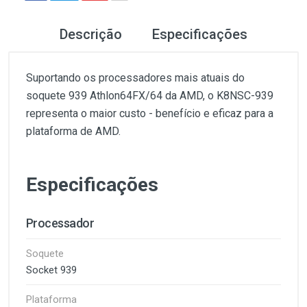
Descrição
Especificações
Suportando os processadores mais atuais do
soquete 939 Athlon64FX/64 da AMD, o K8NSC-939
representa o maior custo - benefício e eficaz para a
plataforma de AMD.
Especificações
Processador
Soquete
Socket 939
Plataforma