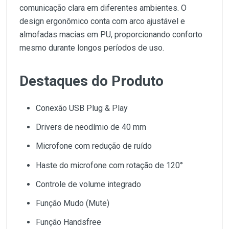
comunicação clara em diferentes ambientes. O
design ergonômico conta com arco ajustável e
almofadas macias em PU, proporcionando conforto
mesmo durante longos períodos de uso.
Destaques do Produto
Conexão USB Plug & Play
Drivers de neodímio de 40 mm
Microfone com redução de ruído
Haste do microfone com rotação de 120°
Controle de volume integrado
Função Mudo (Mute)
Função Handsfree