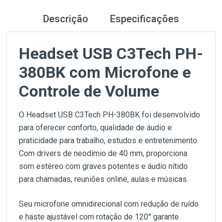
Descrição
Especificações
Headset USB C3Tech PH-
380BK com Microfone e
Controle de Volume
O Headset USB C3Tech PH-380BK foi desenvolvido
para oferecer conforto, qualidade de áudio e
praticidade para trabalho, estudos e entretenimento.
Com drivers de neodímio de 40 mm, proporciona
som estéreo com graves potentes e áudio nítido
para chamadas, reuniões online, aulas e músicas.
Seu microfone omnidirecional com redução de ruído
e haste ajustável com rotação de 120° garante