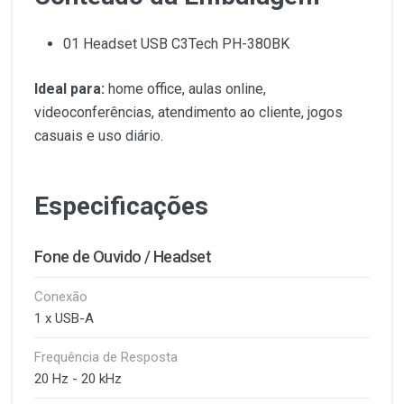
01 Headset USB C3Tech PH-380BK
Ideal para:
home office, aulas online,
videoconferências, atendimento ao cliente, jogos
casuais e uso diário.
Especificações
Fone de Ouvido / Headset
Conexão
1 x USB-A
Frequência de Resposta
20 Hz - 20 kHz