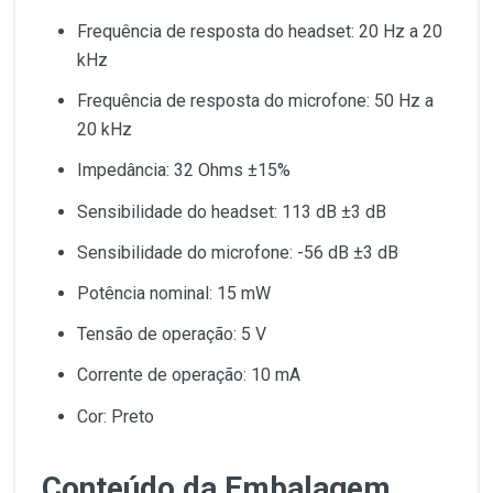
Frequência de resposta do headset: 20 Hz a 20
kHz
Frequência de resposta do microfone: 50 Hz a
20 kHz
Impedância: 32 Ohms ±15%
Sensibilidade do headset: 113 dB ±3 dB
Sensibilidade do microfone: -56 dB ±3 dB
Potência nominal: 15 mW
Tensão de operação: 5 V
Corrente de operação: 10 mA
Cor: Preto
Conteúdo da Embalagem