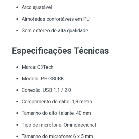
Arco ajustável
Almofadas confortáveis em PU
Som estéreo de alta qualidade
Especificações Técnicas
Marca: C3Tech
Modelo: PH-380BK
Conexão: USB 1.1 / 2.0
Comprimento do cabo: 1,8 metro
Tamanho do alto-falante: 40 mm
Tipo de microfone: Omnidirecional
Tamanho do microfone: 6 x 5 mm