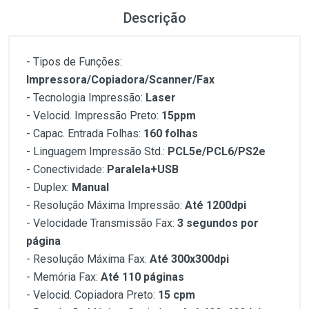
Descrição
- Tipos de Funções:
Impressora/Copiadora/Scanner/Fax
- Tecnologia Impressão:
Laser
- Velocid. Impressão Preto:
15ppm
- Capac. Entrada Folhas:
160 folhas
- Linguagem Impressão Std.:
PCL5e/PCL6/PS2e
- Conectividade:
Paralela+USB
- Duplex:
Manual
- Resolução Máxima Impressão:
Até 1200dpi
- Velocidade Transmissão Fax:
3 segundos por
página
- Resolução Máxima Fax:
Até 300x300dpi
- Memória Fax:
Até 110 páginas
- Velocid. Copiadora Preto:
15 cpm