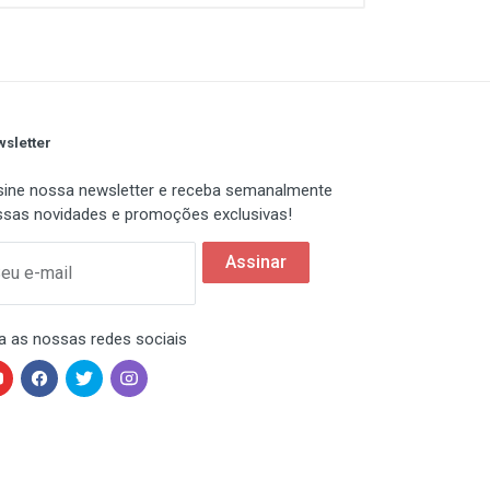
sletter
ine nossa newsletter e receba semanalmente
sas novidades e promoções exclusivas!
Assinar
eu e-mail
a as nossas redes sociais