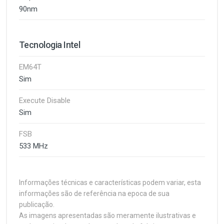
90nm
Tecnologia Intel
EM64T
Sim
Execute Disable
Sim
FSB
533 MHz
Informações técnicas e características podem variar, esta
informações são de referência na epoca de sua
publicação.
As imagens apresentadas são meramente ilustrativas e