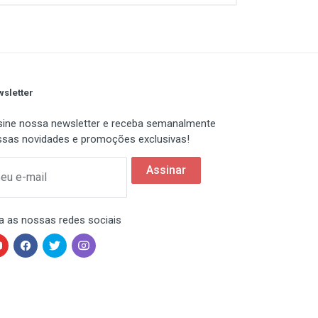
sletter
ine nossa newsletter e receba semanalmente
sas novidades e promoções exclusivas!
Assinar
eu e-mail
a as nossas redes sociais