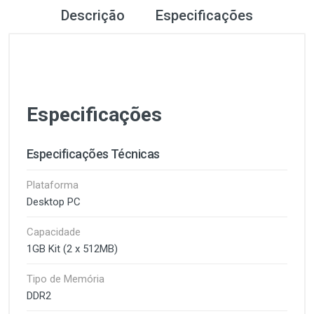
Descrição
Especificações
Especificações
Especificações Técnicas
Plataforma
Desktop PC
Capacidade
1GB Kit (2 x 512MB)
Tipo de Memória
DDR2