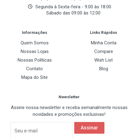
Segunda à Sexta-feira - 9:00 às 18:00
Sábado das 09:00 às 12:00
Post Your Review
Informações
Links Rápidos
Quem Somos
Minha Conta
Nossas Lojas
Compare
Nossas Políticas
Wish List
Contato
Blog
Mapa do Site
Newsletter
Assine nossa newsletter e receba semanalmente nossas
novidades e promoções exclusivas!
Assinar
Seu e-mail