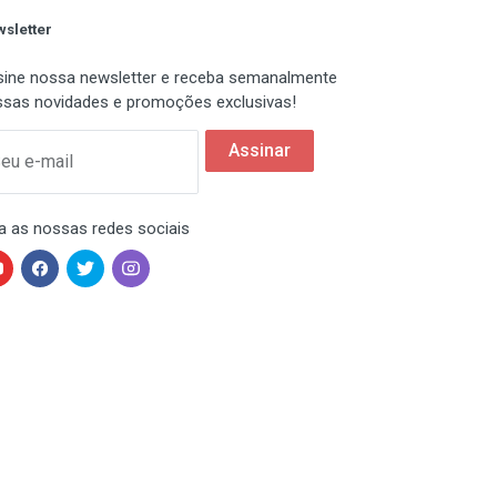
sletter
ine nossa newsletter e receba semanalmente
sas novidades e promoções exclusivas!
Assinar
eu e-mail
a as nossas redes sociais