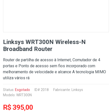
Linksys WRT300N Wireless-N
Broadband Router
Router de partilha de acesso à Internet, Comutador de 4
portas e Ponto de acesso sem fios incorporado com
melhoramento de velocidade e alcance A tecnologia MIMO
utiliza vários rá
Status:
Esgotado
ID# 2018
Fabricante:
Linksys
Modelo: WRT300N
R$ 395,00