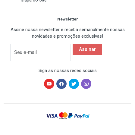
Mapa do Site
Newsletter
Assine nossa newsletter e receba semanalmente nossas
novidades e promoções exclusivas!
Assinar
Seu e-mail
Siga as nossas redes sociais
HARDSTORE® é uma marca registrada de HARDSTORE