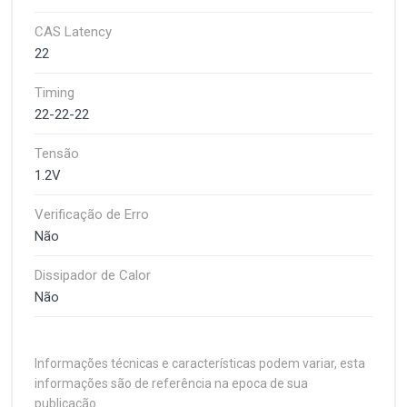
CAS Latency
22
Timing
22-22-22
Tensão
1.2V
Verificação de Erro
Não
Dissipador de Calor
Não
Informações técnicas e características podem variar, esta
informações são de referência na epoca de sua
publicação.