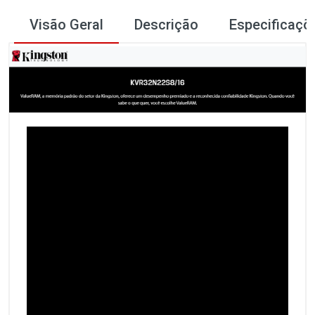
Visão Geral
Descrição
Especificaçõ