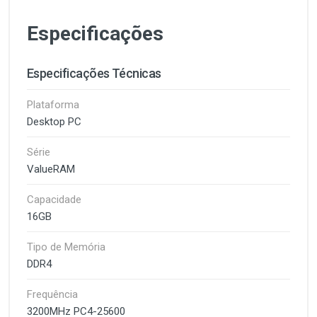
Especificações
Especificações Técnicas
Plataforma
Desktop PC
Série
ValueRAM
Capacidade
16GB
Tipo de Memória
DDR4
Frequência
3200MHz PC4-25600